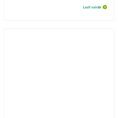
Lasīt vairāk