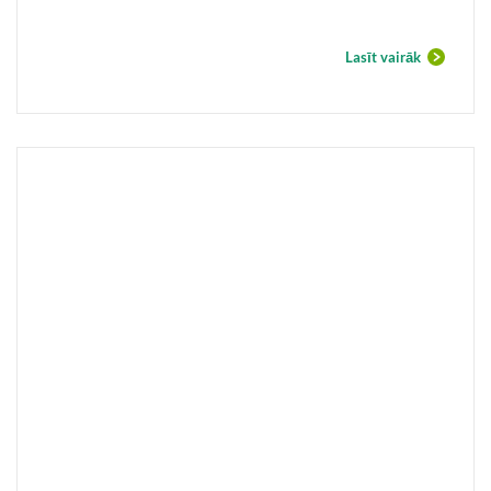
Lasīt vairāk