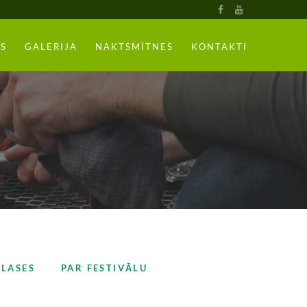
S
GALERIJA
NAKTSMĪTNES
KONTAKTI
KLASES
PAR FESTIVĀLU