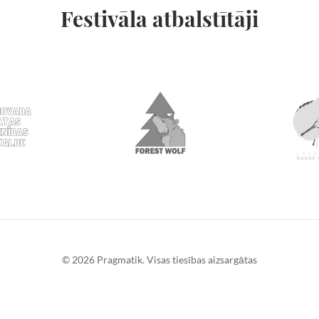
Festivāla atbalstītāji
© 2026 Pragmatik. Visas tiesības aizsargātas