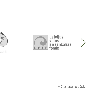
Mājaslapu izstrāde